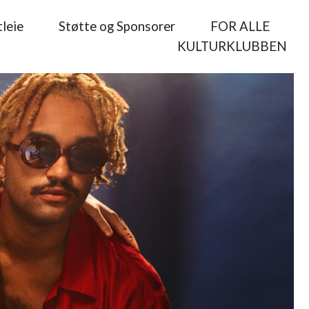
leie
Støtte og Sponsorer
FOR ALLE
KULTURKLUBBEN