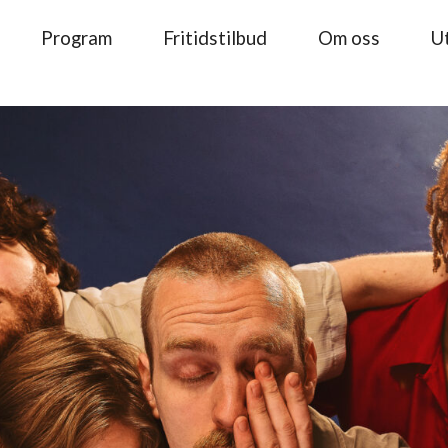
Program
Fritidstilbud
Om oss
Ut