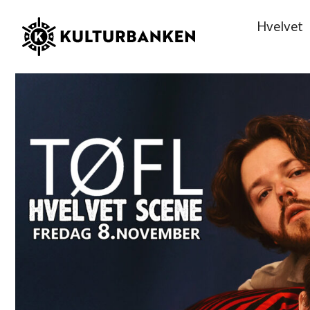
Hvelvet