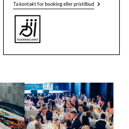
Ta kontakt for booking eller pristilbud