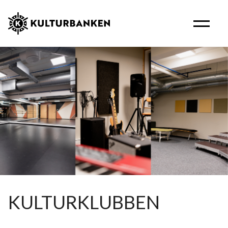
KULTURKLUBBEN