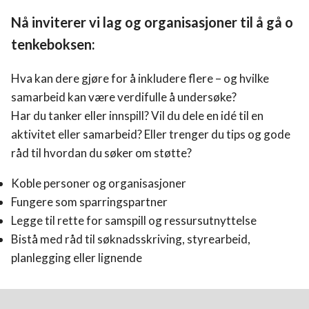
Nå inviterer vi lag og organisasjoner til å gå o
tenkeboksen:
Hva kan dere gjøre for å inkludere flere – og hvilke
samarbeid kan være verdifulle å undersøke?
Har du tanker eller innspill? Vil du dele en idé til en
aktivitet eller samarbeid? Eller trenger du tips og gode
råd til hvordan du søker om støtte?
Koble personer og organisasjoner
Fungere som sparringspartner
Legge til rette for samspill og ressursutnyttelse
Bistå med råd til søknadsskriving, styrearbeid,
planlegging eller lignende