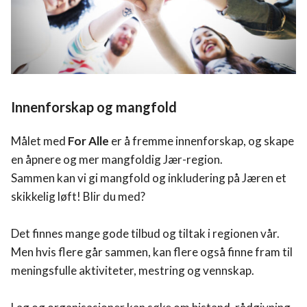
Innenforskap og mangfold
Målet med
For Alle
er å fremme innenforskap, og skape
en åpnere og mer mangfoldig Jær-region.
Sammen kan vi gi mangfold og inkludering på Jæren et
skikkelig løft! Blir du med?
Det finnes mange gode tilbud og tiltak i regionen vår.
Men hvis flere går sammen, kan flere også finne fram til
meningsfulle aktiviteter, mestring og vennskap.