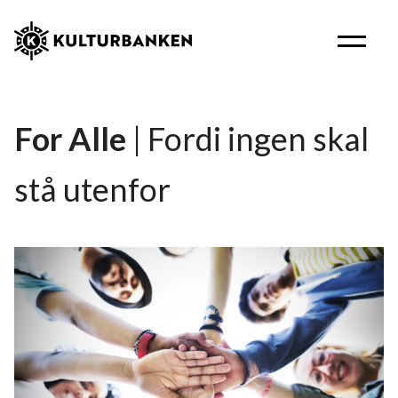
For Alle
| Fordi ingen skal
stå utenfor