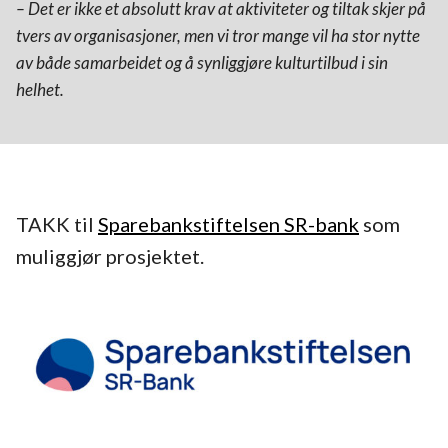
– Det er ikke et absolutt krav at aktiviteter og tiltak skjer på
tvers av organisasjoner, men vi tror mange vil ha stor nytte
av både samarbeidet og å synliggjøre kulturtilbud i sin
helhet.
TAKK til
Sparebankstiftelsen SR-bank
som
muliggjør prosjektet.