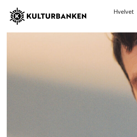
Hvelvet