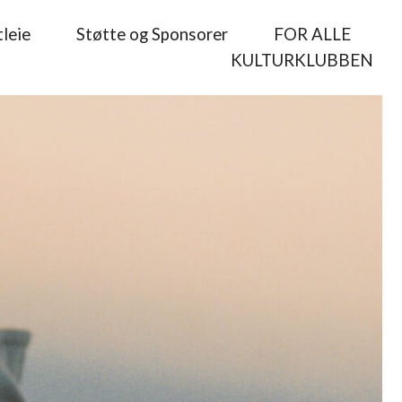
leie
Støtte og Sponsorer
FOR ALLE
KULTURKLUBBEN