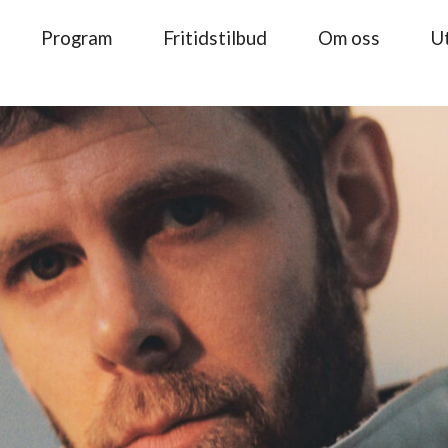
Program
Fritidstilbud
Om oss
Ut