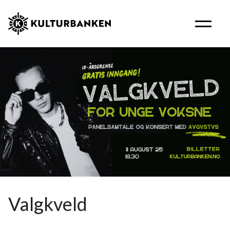
Valgkveld