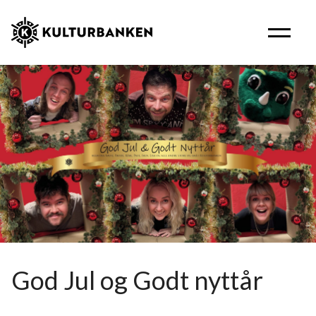
God Jul og Godt nyttår