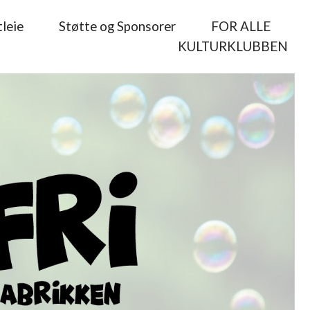
leie
Støtte og Sponsorer
FOR ALLE
KULTURKLUBBEN