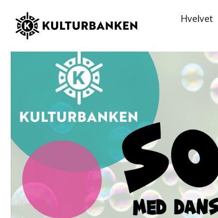
Hvelvet